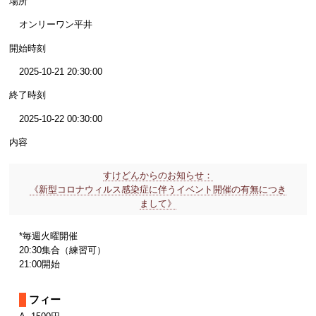
場所
オンリーワン平井
開始時刻
2025-10-21 20:30:00
終了時刻
2025-10-22 00:30:00
内容
すけどんからのお知らせ：
《新型コロナウィルス感染症に伴うイベント開催の有無につき
まして》
*毎週火曜開催
20:30集合（練習可）
21:00開始
フィー