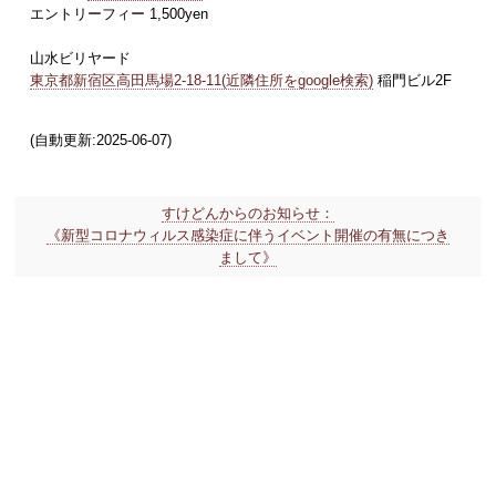
エントリーフィー 1,500yen
山水ビリヤード
東京都新宿区高田馬場2-18-11(近隣住所をgoogle検索)
稲門ビル2F
(自動更新:2025-06-07)
すけどんからのお知らせ：
《新型コロナウィルス感染症に伴うイベント開催の有無につき
まして》