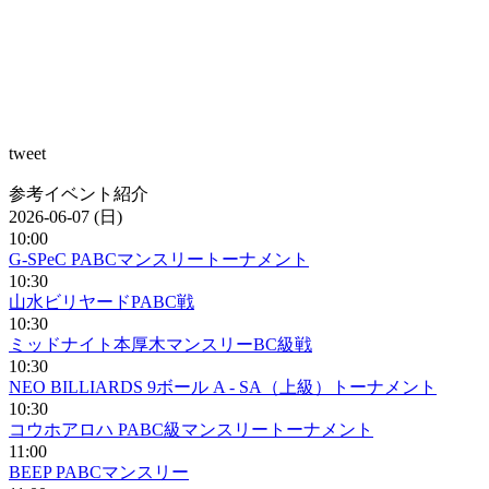
tweet
参考イベント紹介
2026-06-07 (日)
10:00
G-SPeC PABCマンスリートーナメント
10:30
山水ビリヤードPABC戦
10:30
ミッドナイト本厚木マンスリーBC級戦
10:30
NEO BILLIARDS 9ボール A - SA（上級）トーナメント
10:30
コウホアロハ PABC級マンスリートーナメント
11:00
BEEP PABCマンスリー