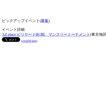
ピックアップイベント(
募集
)
イベント詳細
AZ.place ビリヤードBC戦 マンスリートーナメント
(東京地区
(covid19-info)