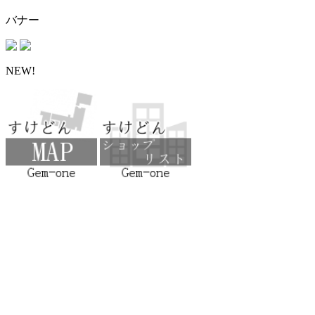
バナー
NEW!