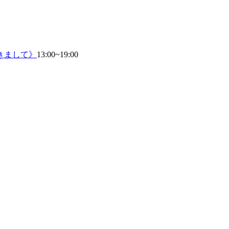
きまして》
13:00~19:00