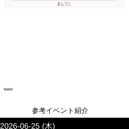
まして》
tweet
参考イベント紹介
2026-06-25 (木)