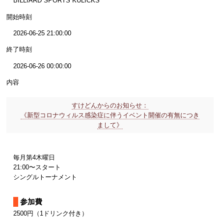
BILLIARD SPORTS KULICKS
開始時刻
2026-06-25 21:00:00
終了時刻
2026-06-26 00:00:00
内容
すけどんからのお知らせ：
《新型コロナウィルス感染症に伴うイベント開催の有無につき
まして》
毎月第4木曜日
21:00〜スタート
シングルトーナメント
参加費
2500円（1ドリンク付き）