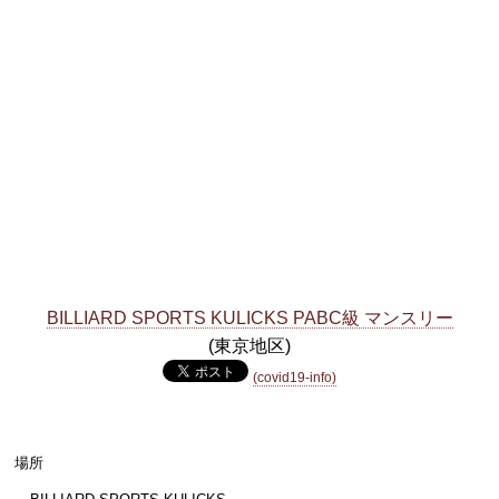
BILLIARD SPORTS KULICKS PABC級 マンスリー
(東京地区)
(covid19-info)
場所