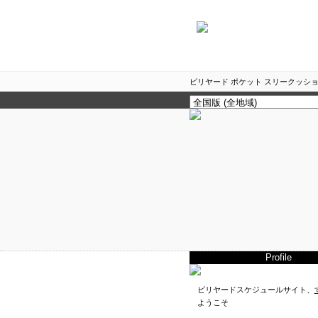
ビリヤード ポケット スリークッショ
Profile
ビリヤードスケジュールサイト、
ようこそ