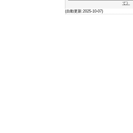
て》
(自動更新:2025-10-07)