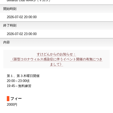
billiards club MARS（マルス）
開始時刻
2026-07-02 20:00:00
終了時刻
2026-07-02 23:00:00
内容
すけどんからのお知らせ：
《新型コロナウィルス感染症に伴うイベント開催の有無につき
まして》
第１、第３木曜日開催
20:00～23:00頃
19:45～無料練習
フィー
2000円