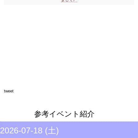
tweet
参考イベント紹介
2026-07-18 (土)