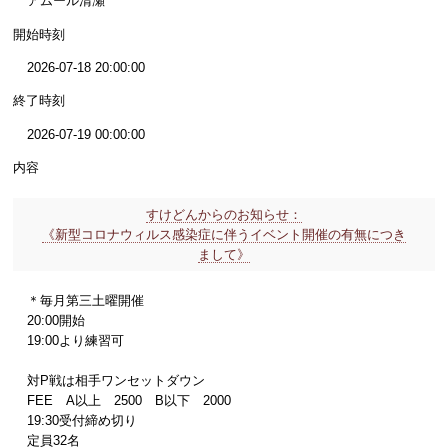
アムール清瀬
開始時刻
2026-07-18 20:00:00
終了時刻
2026-07-19 00:00:00
内容
すけどんからのお知らせ：
《新型コロナウィルス感染症に伴うイベント開催の有無につき
まして》
＊毎月第三土曜開催
20:00開始
19:00より練習可
対P戦は相手ワンセットダウン
FEE A以上 2500 B以下 2000
19:30受付締め切り
定員32名