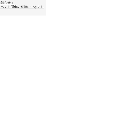
お知らせ：
イベント開催の有無につきまし