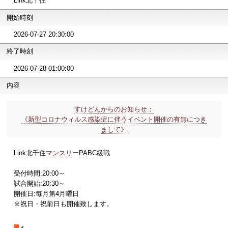
Link北千住
開始時刻
2026-07-27 20:30:00
終了時刻
2026-07-28 01:00:00
内容
すけどんからのお知らせ：
《新型コロナウィルス感染症に伴うイベント開催の有無につき
まして》
Link北千住
マンスリ
ーPABC級戦
受付時間:20:00～
試合開始:20:30～
開催日:毎月第4月曜日
※祝日・祝前日も開催致します。