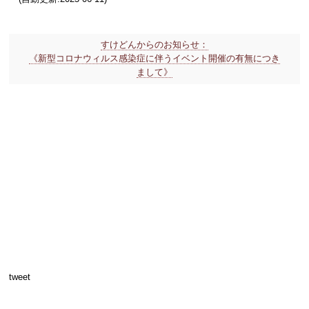
すけどんからのお知らせ：
《新型コロナウィルス感染症に伴うイベント開催の有無につき
まして》
tweet