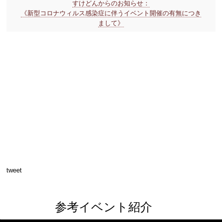
すけどんからのお知らせ：
《新型コロナウィルス感染症に伴うイベント開催の有無につき
まして》
tweet
参考イベント紹介